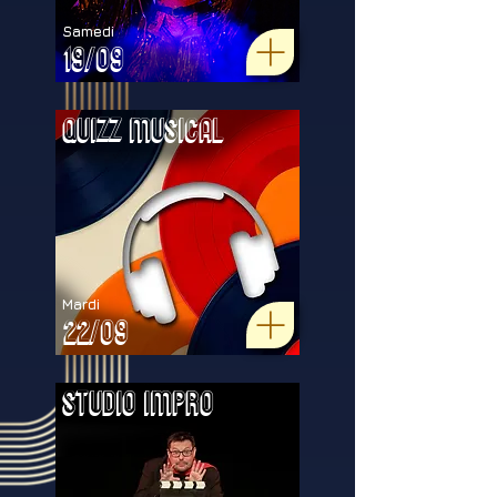
Samedi
19/09
QUIZZ MUSICAL
Mardi
22/09
STUDIO IMPRO