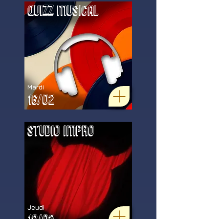
QUIZZ MUSICAL
Mardi
16/02
STUDIO IMPRO
Jeudi