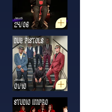
Jeudi
24/09
DUB PISTOLS
Jeudi
01/10
STUDIO IMPRO