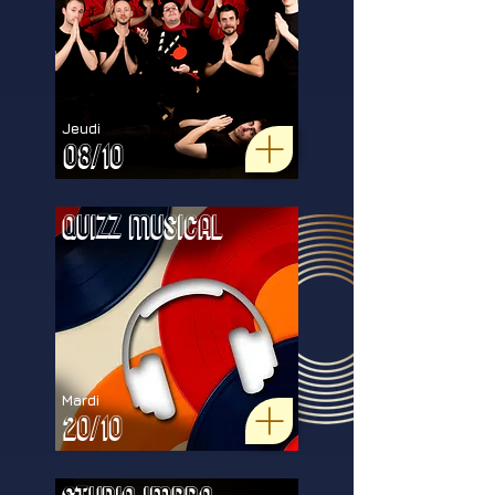
Jeudi
08/10
QUIZZ MUSICAL
Mardi
20/10