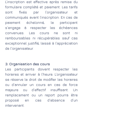
L’inscription est effective après remise du
formulaire complété et paiement. Les tarifs
sont fixés par l’organisateur et
communiqués avant l’inscription. En cas de
paiement échelonné, le participant
s’engage à respecter les échéances
convenues. Les cours ne sont ni
remboursables ni récupérables sauf cas
exceptionnel justifié, laissé à l’appréciation
de l'organisateur.
3. Organisation des cours
Les participants doivent respecter les
horaires et arriver à l’heure. L’organisateur
se réserve le droit de modifier les horaires
ou d’annuler un cours en cas de force
majeure ou d’effectif insuffisant. Un
remplacement ou un report pourra être
proposé en cas d’absence d’un
intervenant.