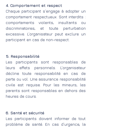
4. Comportement et respect
Chaque participant s’engage à adopter un
comportement respectueux. Sont interdits :
comportements violents, insultants ou
discriminatoires, et toute perturbation
excessive. L’organisateur peut exclure un
participant en cas de non-respect.
5. Responsabilité
Les participants sont responsables de
leurs effets personnels. L’organisateur
décline toute responsabilité en cas de
perte ou vol. Une assurance responsabilité
civile est requise. Pour les mineurs, les
parents sont responsables en dehors des
heures de cours.
6. Santé et sécurité
Les participants doivent informer de tout
problème de santé. En cas d’urgence, la