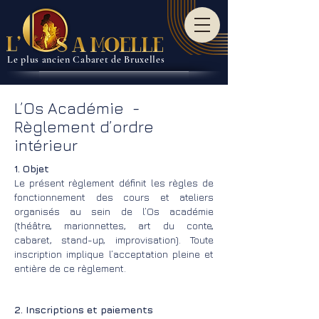
Le plus ancien Cabaret de Bruxelles
L’Os Académie -
Règlement d’ordre
intérieur
1. Objet
Le présent règlement définit les règles de
fonctionnement des cours et ateliers
organisés au sein de l’Os académie
(théâtre, marionnettes, art du conte,
cabaret, stand-up, improvisation). Toute
inscription implique l’acceptation pleine et
entière de ce règlement.
2. Inscriptions et paiements