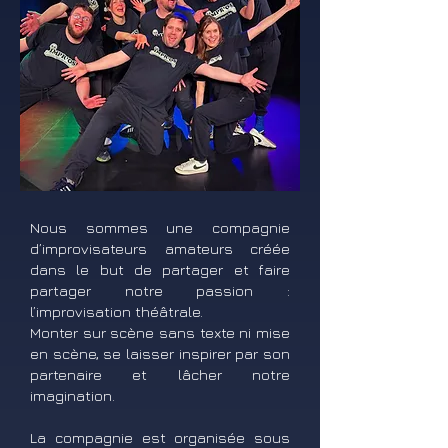
Nous sommes une compagnie
d’improvisateurs amateurs créée
dans le but de partager et faire
partager notre passion :
l’improvisation théâtrale.
Monter sur scène sans texte ni mise
en scène, se laisser inspirer par son
partenaire et lâcher notre
imagination.
La compagnie est organisée sous