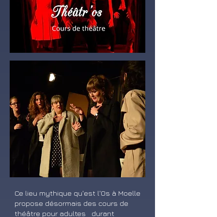
Ce lieu mythique qu'est l'Os à Moelle
propose désormais des cours de
théâtre pour adultes durant