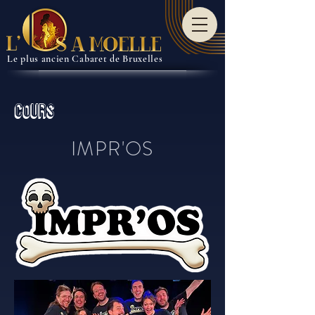
Le plus ancien Cabaret de Bruxelles
COURS
IMPR'OS